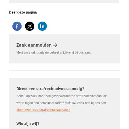
Deel deze pagina
Zaak aanmelden >
Meld uw zaak gratis en geheel vrijblijvend bij ons aan.
Direct een strafrechtadvocaat nodig?
Bent u op zoek naar een gespecialiseerde strafrechtadvocaat die
werkt tegen een betaalbaar tarief? Meld uw zaak dan bij ons aan.
Meer over onze strafrechtadvocaten >
Wie zijn wij?