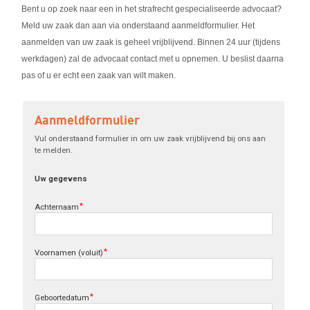
Bent u op zoek naar een in het strafrecht gespecialiseerde advocaat?
Meld uw zaak dan aan via onderstaand aanmeldformulier. Het
aanmelden van uw zaak is geheel vrijblijvend. Binnen 24 uur (tijdens
werkdagen) zal de advocaat contact met u opnemen. U beslist daarna
pas of u er echt een zaak van wilt maken.
Aanmeldformulier
Vul onderstaand formulier in om uw zaak vrijblijvend bij ons aan 
te melden.
Uw gegevens
Achternaam
Voornamen (voluit)
Geboortedatum